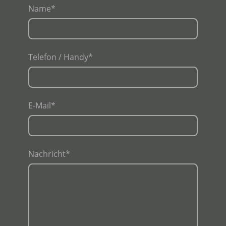
Name
*
Telefon / Handy
*
E-Mail
*
Nachricht
*