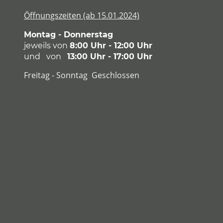
Öffnungszeiten (ab 15.01.2024)
Montag - Donnerstag
jeweils von
8:00 Uhr - 12:00 Uhr
und von
13:00 Uhr - 17:00 Uhr
Freitag - Sonntag Geschlossen