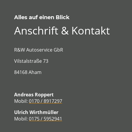
Alles auf einen Blick
Anschrift & Kontakt
R&W Autoservice GbR
Vilstalstraße 73
84168 Aham
Andreas Roppert
Mobil:
0170 / 8917297
Ulrich Wirthmüller
Mobil:
0175 / 5952941