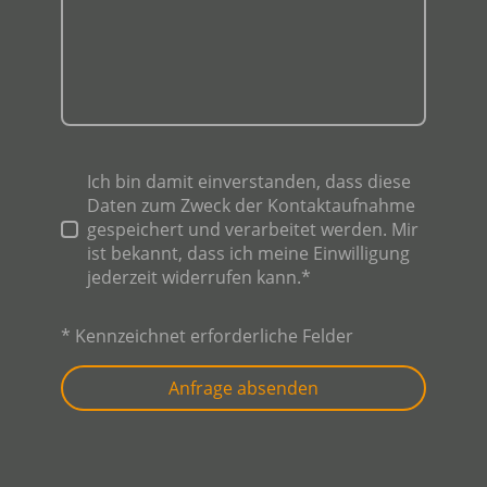
Ich bin damit einverstanden, dass diese
Daten zum Zweck der Kontaktaufnahme
gespeichert und verarbeitet werden. Mir
ist bekannt, dass ich meine Einwilligung
jederzeit widerrufen kann.*
* Kennzeichnet erforderliche Felder
Anfrage absenden