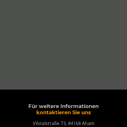
Für weitere Informationen
kontaktieren Sie uns
Vilstalstraße 73, 84168 Aham