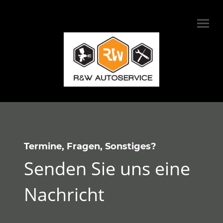
Termine, Fragen, Sonstiges?
Senden Sie uns eine
Nachricht